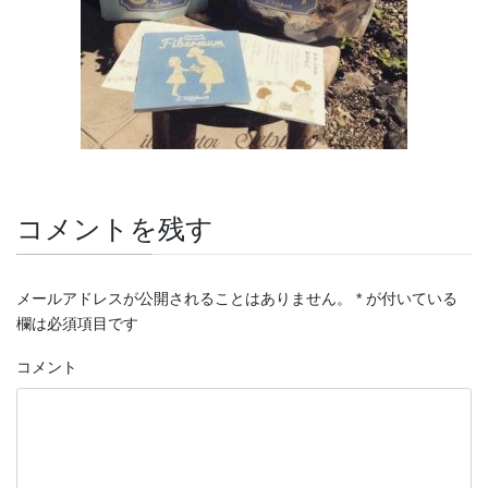
コメントを残す
メールアドレスが公開されることはありません。
*
が付いている
欄は必須項目です
コメント