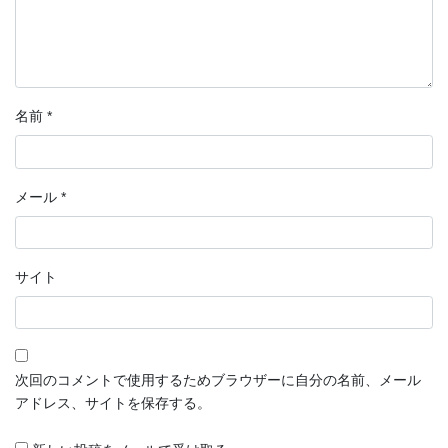
名前
*
メール
*
サイト
次回のコメントで使用するためブラウザーに自分の名前、メール
アドレス、サイトを保存する。